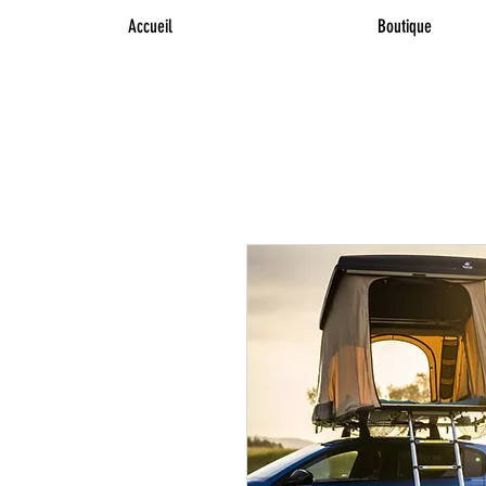
Accueil
Boutique