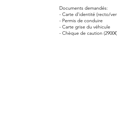
Documents demandés:
- Carte d’identité (recto/ve
- Permis de conduire
- Carte grise du véhicule
- Chèque de caution (2900€